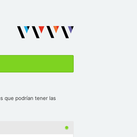
s que podrían tener las