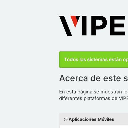
Todos los sistemas están o
Acerca de este s
En esta página se muestran lo
diferentes plataformas de VIP
Aplicaciones Móviles