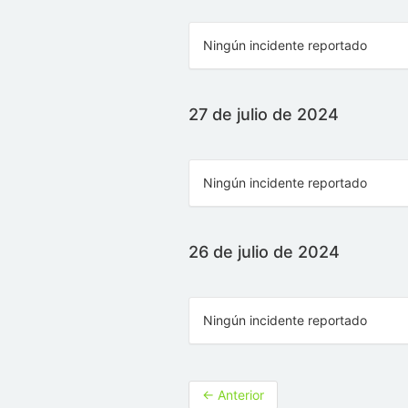
Ningún incidente reportado
27 de julio de 2024
Ningún incidente reportado
26 de julio de 2024
Ningún incidente reportado
←
Anterior