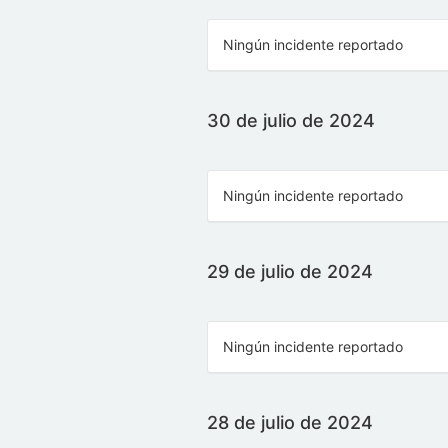
Ningún incidente reportado
30 de julio de 2024
Ningún incidente reportado
29 de julio de 2024
Ningún incidente reportado
28 de julio de 2024