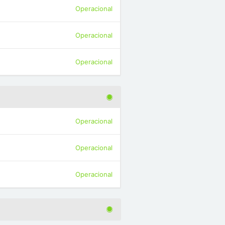
Operacional
Operacional
Operacional
Operacional
Operacional
Operacional