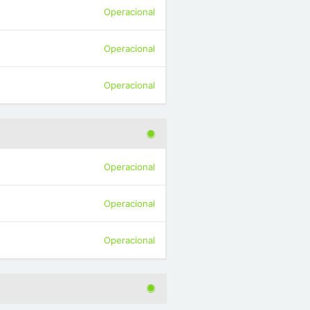
Operacional
Operacional
Operacional
Operacional
Operacional
Operacional