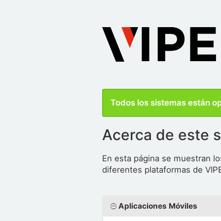
Todos los sistemas están o
Acerca de este s
En esta página se muestran lo
diferentes plataformas de VIP
Aplicaciones Móviles