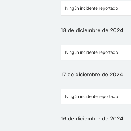
Ningún incidente reportado
18 de diciembre de 2024
Ningún incidente reportado
17 de diciembre de 2024
Ningún incidente reportado
16 de diciembre de 2024