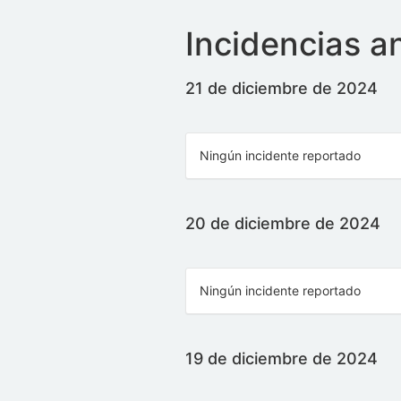
Incidencias a
21 de diciembre de 2024
Ningún incidente reportado
20 de diciembre de 2024
Ningún incidente reportado
19 de diciembre de 2024