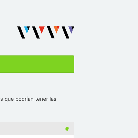
s que podrían tener las