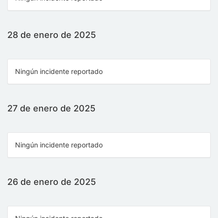
28 de enero de 2025
Ningún incidente reportado
27 de enero de 2025
Ningún incidente reportado
26 de enero de 2025