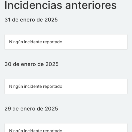
Incidencias anteriores
31 de enero de 2025
Ningún incidente reportado
30 de enero de 2025
Ningún incidente reportado
29 de enero de 2025
Ningún incidente reportado