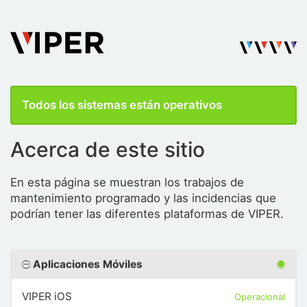
Todos los sistemas están operativos
Acerca de este sitio
En esta página se muestran los trabajos de
mantenimiento programado y las incidencias que
podrían tener las diferentes plataformas de VIPER.
Aplicaciones Móviles
VIPER iOS
Operacional