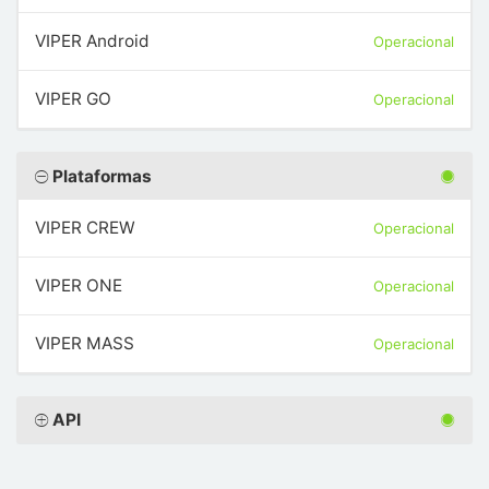
VIPER Android
Operacional
VIPER GO
Operacional
Plataformas
VIPER CREW
Operacional
VIPER ONE
Operacional
VIPER MASS
Operacional
API