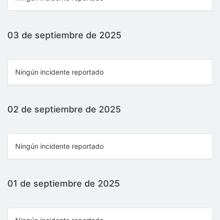
03 de septiembre de 2025
Ningún incidente reportado
02 de septiembre de 2025
Ningún incidente reportado
01 de septiembre de 2025