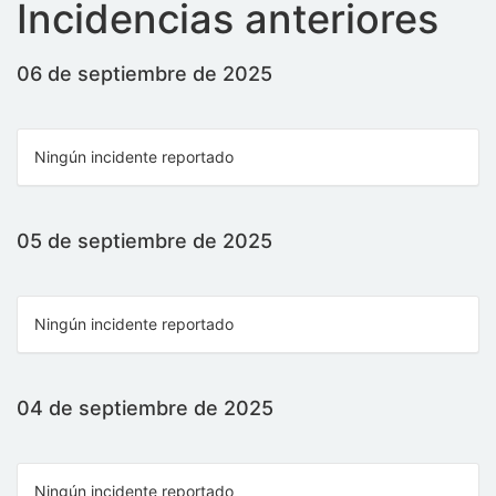
Incidencias anteriores
06 de septiembre de 2025
Ningún incidente reportado
05 de septiembre de 2025
Ningún incidente reportado
04 de septiembre de 2025
Ningún incidente reportado