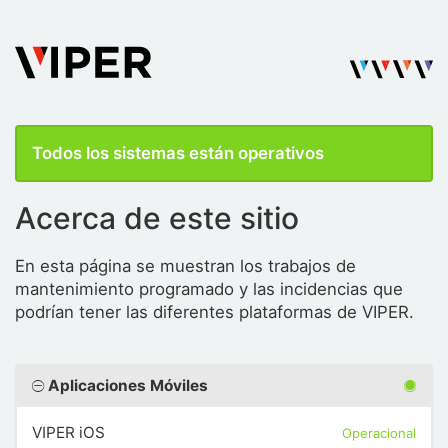
Todos los sistemas están operativos
Acerca de este sitio
En esta página se muestran los trabajos de
mantenimiento programado y las incidencias que
podrían tener las diferentes plataformas de VIPER.
Aplicaciones Móviles
VIPER iOS
Operacional