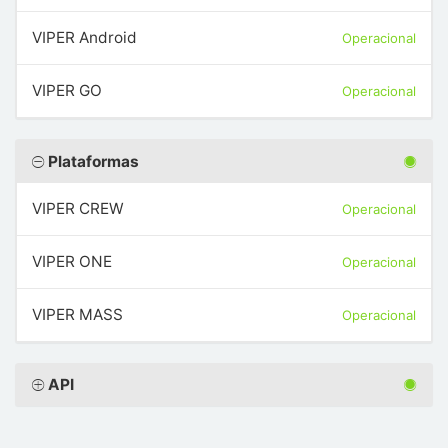
VIPER Android
Operacional
VIPER GO
Operacional
Plataformas
VIPER CREW
Operacional
VIPER ONE
Operacional
VIPER MASS
Operacional
API