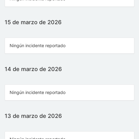
15 de marzo de 2026
Ningún incidente reportado
14 de marzo de 2026
Ningún incidente reportado
13 de marzo de 2026