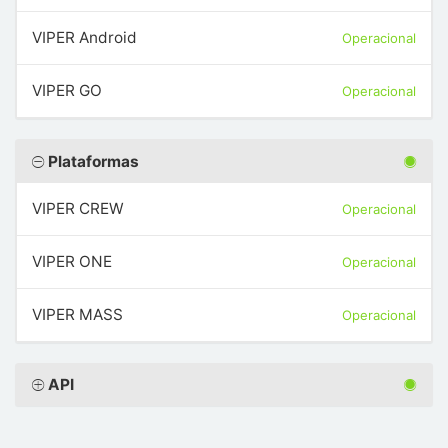
VIPER Android
Operacional
VIPER GO
Operacional
Plataformas
VIPER CREW
Operacional
VIPER ONE
Operacional
VIPER MASS
Operacional
API