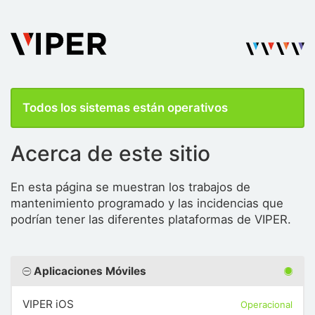
Todos los sistemas están operativos
Acerca de este sitio
En esta página se muestran los trabajos de
mantenimiento programado y las incidencias que
podrían tener las diferentes plataformas de VIPER.
Aplicaciones Móviles
VIPER iOS
Operacional