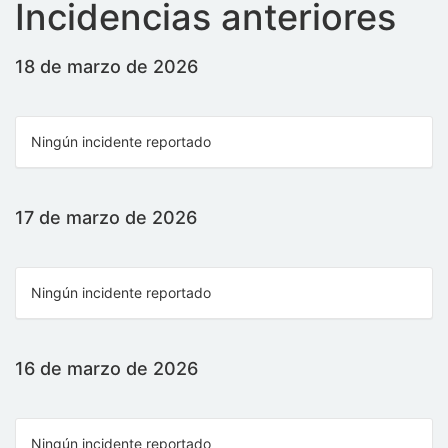
Incidencias anteriores
18 de marzo de 2026
Ningún incidente reportado
17 de marzo de 2026
Ningún incidente reportado
16 de marzo de 2026
Ningún incidente reportado