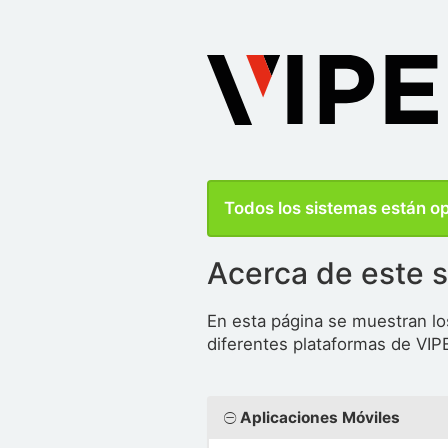
Todos los sistemas están o
Acerca de este s
En esta página se muestran lo
diferentes plataformas de VIP
Aplicaciones Móviles