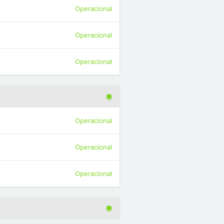
Operacional
Operacional
Operacional
Operacional
Operacional
Operacional