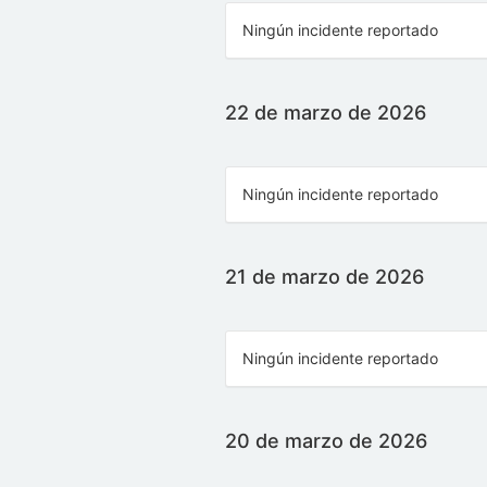
Ningún incidente reportado
22 de marzo de 2026
Ningún incidente reportado
21 de marzo de 2026
Ningún incidente reportado
20 de marzo de 2026