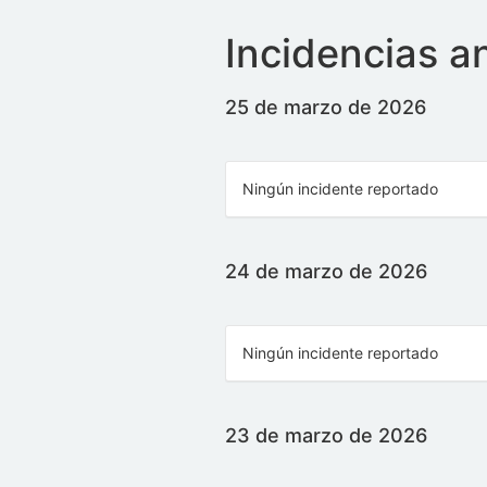
Incidencias a
25 de marzo de 2026
Ningún incidente reportado
24 de marzo de 2026
Ningún incidente reportado
23 de marzo de 2026