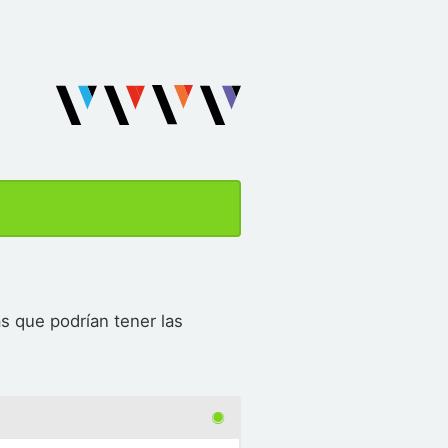
s que podrían tener las