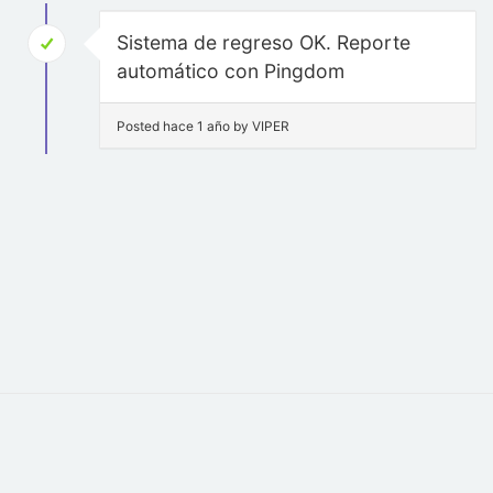
Sistema de regreso OK. Reporte
automático con Pingdom
Posted hace 1 año by VIPER