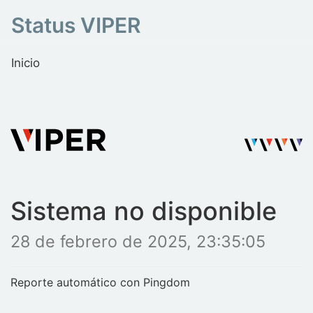
Status VIPER
Inicio
Sistema no disponible
28 de febrero de 2025, 23:35:05
Reporte automático con Pingdom